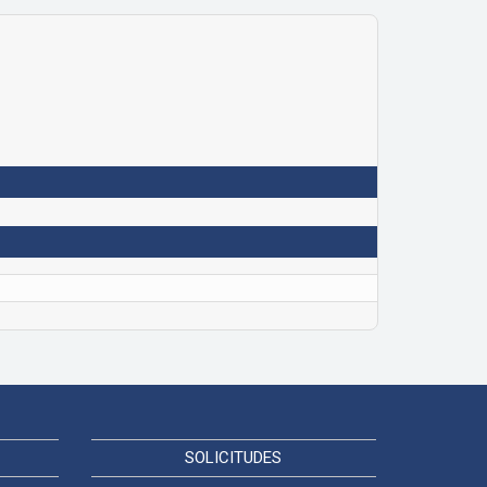
SOLICITUDES