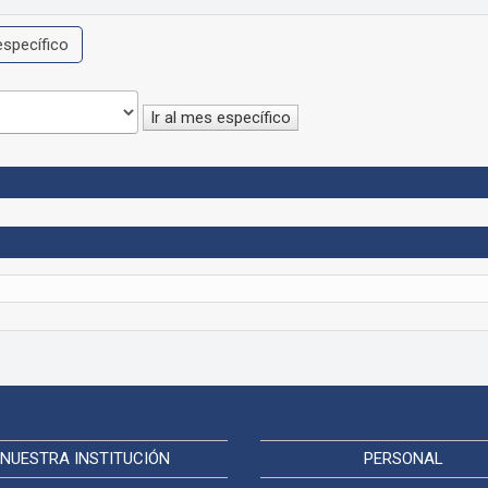
específico
Ir al mes específico
NUESTRA INSTITUCIÓN
PERSONAL