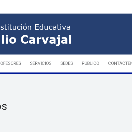
ROFESORES
SERVICIOS
SEDES
PÚBLICO
CONTÁCTE
os