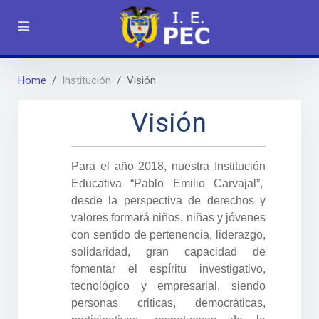
Home
Institución
Visión
Visión
Para el año 2018, nuestra Institución
Educativa “Pablo Emilio Carvajal”,
desde la perspectiva de derechos y
valores formará niños, niñas y jóvenes
con sentido de pertenencia, liderazgo,
solidaridad, gran capacidad de
fomentar el espíritu investigativo,
tecnológico y empresarial, siendo
personas criticas, democráticas,