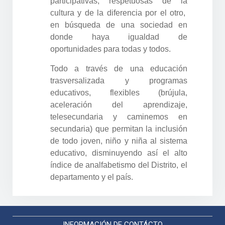
participativas, respetuosas de la
cultura y de la diferencia por el otro,
en búsqueda de una sociedad en
donde haya igualdad de
oportunidades para todas y todos.
Todo a través de una educación
trasversalizada y programas
educativos, flexibles (brújula,
aceleración del aprendizaje,
telesecundaria y caminemos en
secundaria) que permitan la inclusión
de todo joven, niño y niña al sistema
educativo, disminuyendo así el alto
índice de analfabetismo del Distrito, el
departamento y el país.
INFORMACIÓN DE CONTÁCTO