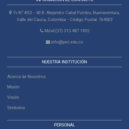
Tv 87 #S3 - 40 B. Alejandro Cabal Pombo, Buenaventura,
Valle del Cauca, Colombia - Código Postal: 764503
Móvil:(57) 315 487 1905
info@pec.edu.co
NUESTRA INSTITUCIÓN
Acerca de Nosotros
Misión
Visión
Simbolos
PERSONAL