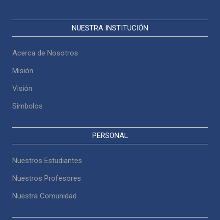
NUESTRA INSTITUCIÓN
Acerca de Nosotros
Misión
Visión
Simbolos
PERSONAL
Nuestros Estudiantes
Nuestros Profesores
Nuestra Comunidad