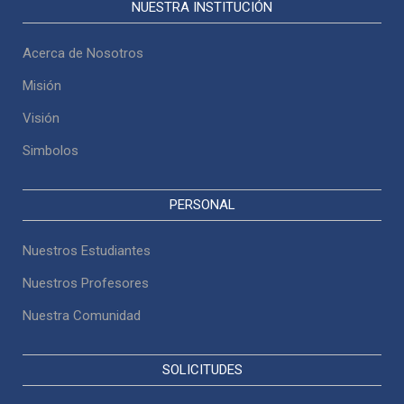
NUESTRA INSTITUCIÓN
Acerca de Nosotros
Misión
Visión
Simbolos
PERSONAL
Nuestros Estudiantes
Nuestros Profesores
Nuestra Comunidad
SOLICITUDES